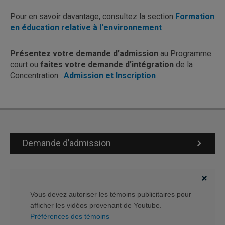
Pour en savoir davantage, consultez la section
Formation
en éducation relative à l'environnement
Présentez votre demande d’admission
au Programme
court ou
faites votre demande d’intégration
de la
Concentration :
Admission et Inscription
Demande d’admission
Vous devez autoriser les témoins publicitaires pour
afficher les vidéos provenant de Youtube.
Préférences des témoins