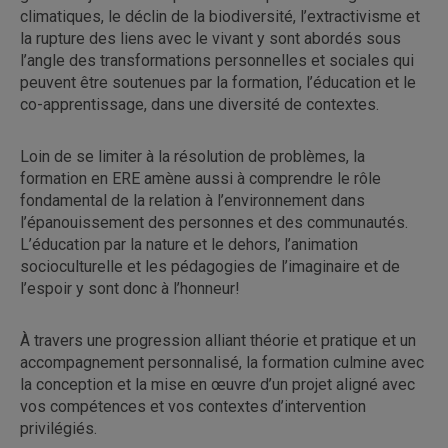
climatiques, le déclin de la biodiversité, l’extractivisme et
la rupture des liens avec le vivant y sont abordés sous
l’angle des transformations personnelles et sociales qui
peuvent être soutenues par la formation, l’éducation et le
co-apprentissage, dans une diversité de contextes.
Loin de se limiter à la résolution de problèmes, la
formation en ERE amène aussi à comprendre le rôle
fondamental de la relation à l’environnement dans
l’épanouissement des personnes et des communautés.
L’éducation par la nature et le dehors, l’animation
socioculturelle et les pédagogies de l’imaginaire et de
l’espoir y sont donc à l’honneur!
À travers une progression alliant théorie et pratique et un
accompagnement personnalisé, la formation culmine avec
la conception et la mise en œuvre d’un projet aligné avec
vos compétences et vos contextes d’intervention
privilégiés.